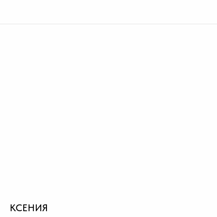
КСЕНИЯ