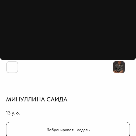
МИНУЛЛИНА САИДА
13
y. o.
Забронировать модель