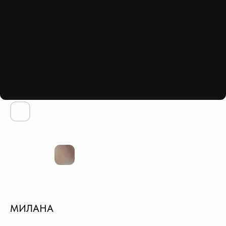
МИЛАНА