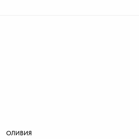
ОЛИВИЯ