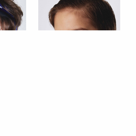
РОБЕРТ