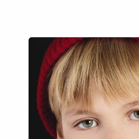
Вернуться к каталогу