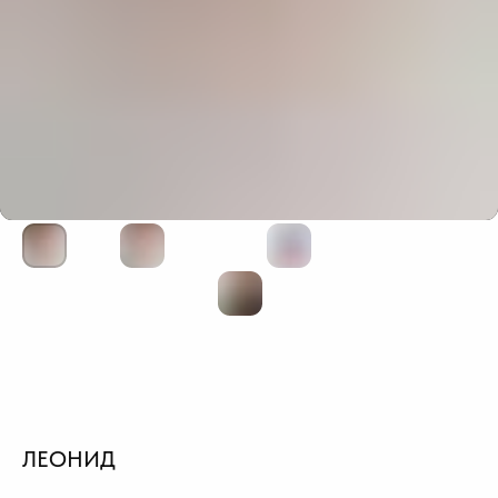
ЛЕОНИД