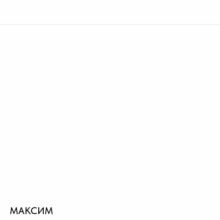
МАКСИМ