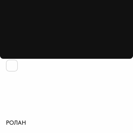
РОЛАН