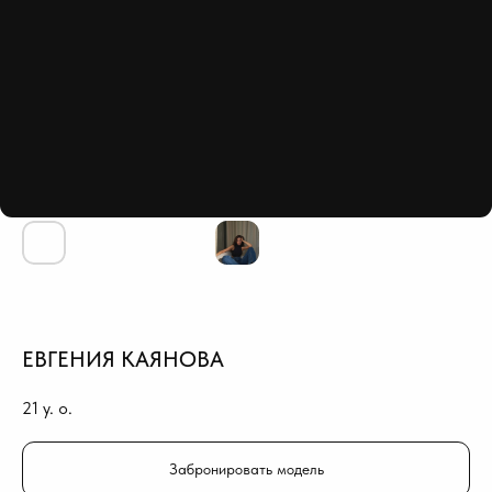
ЕВГЕНИЯ КАЯНОВА
21
y. o.
Забронировать модель