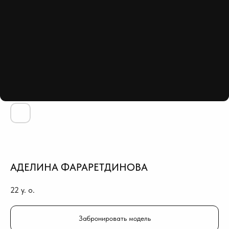
АДЕЛИНА ФАРАРЕТДИНОВА
22
y. o.
Забронировать модель