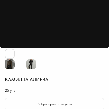
КАМИЛЛА АЛИЕВА
25
y. o.
Забронировать модель