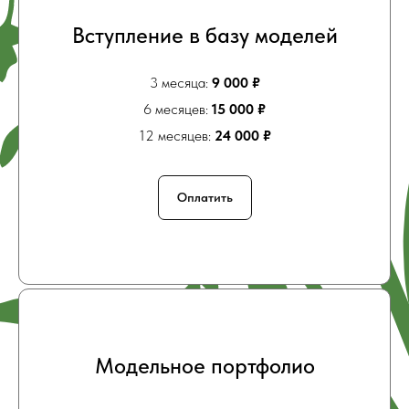
Вступление в базу моделей
3 месяца:
9 000 ₽
6 месяцев:
15 000 ₽
12 месяцев:
24 000 ₽
Оплатить
Модельное портфолио