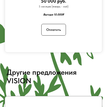
50 000 руб.
5 месяцев (январь - май)
Выгода 10.000₽
Оплатить