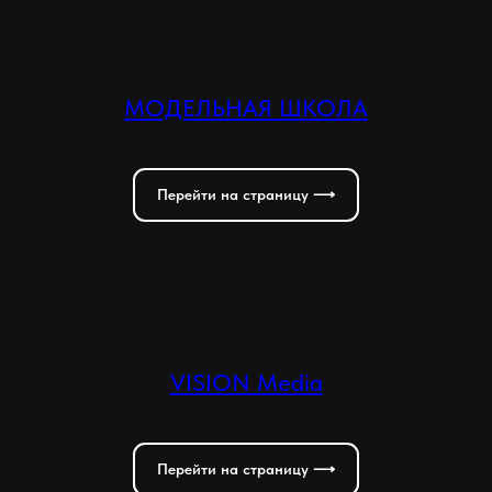
МОДЕЛЬНАЯ ШКОЛА
Перейти на страницу ⟶
VISION Media
Перейти на страницу ⟶