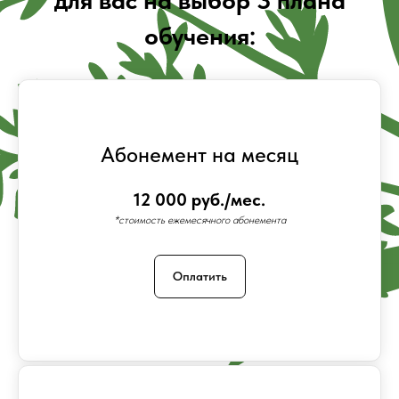
Абонемент на месяц
12 000 руб./мес.
*стоимость ежемесячного абонемента
Оплатить